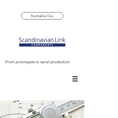
Kontakta Oss
From prototypes to serial production